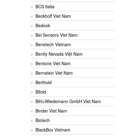
BCS Italia
Beckhoff Viet Nam
Bedook
Bei Sensors Viet Nam
Benetech Vietnam
Bently Nevada Việt Nam
Bentone Viet Nam
Bernstein Viet Nam
Berthold
Bifold
Bihl+Wiedemann GmbH Viet Nam
Binder Viet Nam
Biotech
BlackBox Vietnam