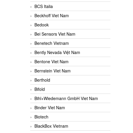
BCS Italia
Beckhoff Viet Nam
Bedook
Bei Sensors Viet Nam
Benetech Vietnam
Bently Nevada Việt Nam
Bentone Viet Nam
Bernstein Viet Nam
Berthold
Bifold
Bihl+Wiedemann GmbH Viet Nam
Binder Viet Nam
Biotech
BlackBox Vietnam