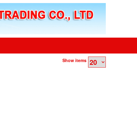
Show items