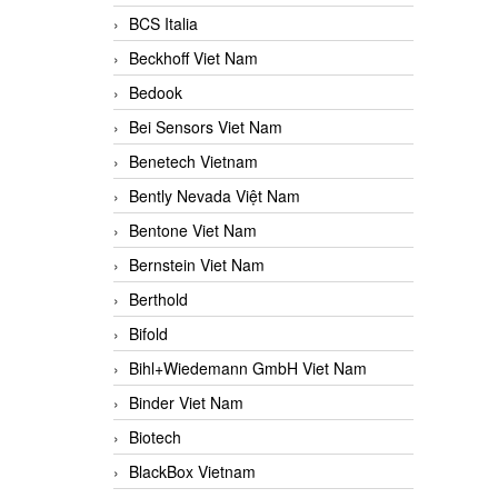
BCS Italia
Beckhoff Viet Nam
Bedook
Bei Sensors Viet Nam
Benetech Vietnam
Bently Nevada Việt Nam
Bentone Viet Nam
Bernstein Viet Nam
Berthold
Bifold
Bihl+Wiedemann GmbH Viet Nam
Binder Viet Nam
Biotech
BlackBox Vietnam