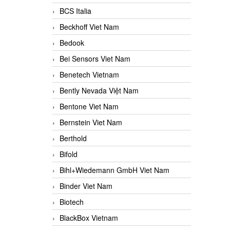
BCS Italia
Beckhoff Viet Nam
Bedook
Bei Sensors Viet Nam
Benetech Vietnam
Bently Nevada Việt Nam
Bentone Viet Nam
Bernstein Viet Nam
Berthold
Bifold
Bihl+Wiedemann GmbH Viet Nam
Binder Viet Nam
Biotech
BlackBox Vietnam