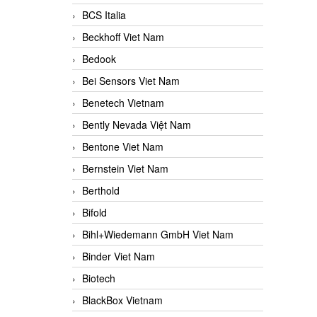
BCS Italia
Beckhoff Viet Nam
Bedook
Bei Sensors Viet Nam
Benetech Vietnam
Bently Nevada Việt Nam
Bentone Viet Nam
Bernstein Viet Nam
Berthold
Bifold
Bihl+Wiedemann GmbH Viet Nam
Binder Viet Nam
Biotech
BlackBox Vietnam